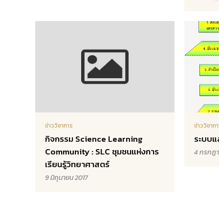
ข่าววิชาการ
ข่าววิชาก
กิจกรรม Science Learning
ระบบแ
Community : SLC ชุมชนแห่งการ
4 กรกฎา
เรียนรู้วิทยาศาสตร์
9 มิถุนายน 2017