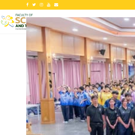
ีการศึกษา 2565
ประกาศรายชื่อผู้ผ่านการคัดเลือกเพื่อยืนยันสิทธิ์เข้าศ
หน้าแรก
ข้อมูลเกี่ยวกับคณะ
ข่าวประชาสั