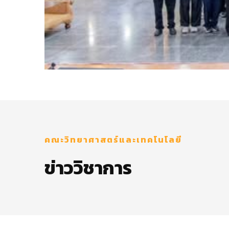
คณะวิทยาศาสตร์และเทคโนโลยี
ข่าววิชาการ