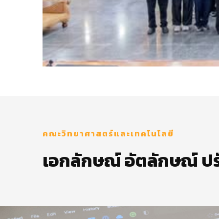
คณะวิทยาศาสตร์และเทคโนโลยี
เอกลักษณ์ อัตลักษณ์ ป