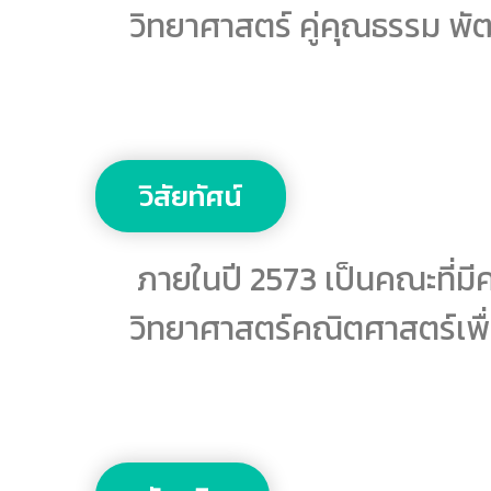
วิทยาศาสตร์ คู่คุณธรรม พ
วิสัยทัศน์
ภายในปี 2573 เป็นคณะที่ม
วิทยาศาสตร์คณิตศาสตร์เพื