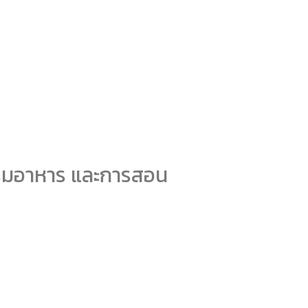
รรมอาหาร และการสอน