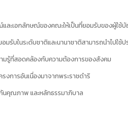
์และเอกลักษณ์ของคณะให้เป็นที่ยอมรับของผู้ใช้
ยอมรับในระดับชาติและนานาชาติสามารถนำไปใช้ปร
ามรู้ที่สอดคล้องกับความต้องการของสังคม
โครงการอันเนื่องมาจากพระราชดำริ
กันคุณภาพ และหลักธรรมาภิบาล