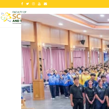
ีการศึกษา 2565
ประกาศรายชื่อผู้ผ่านการคัดเลือกเพื่อยืนยันสิทธิ์เข้าศ
หน้าแรก
ข้อมูลเกี่ยวกับคณะ
ข่าวประชาสั