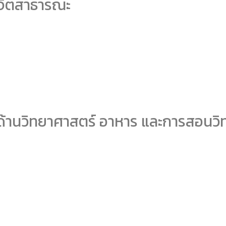
คู่จิตสาธารณะ
ด้านวิทยาศาสตร์ อาหาร และการสอนว