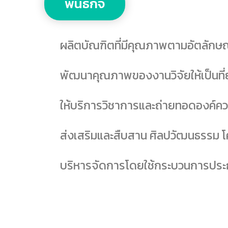
พันธกิจ
ผลิตบัณฑิตที่มีคุณภาพตามอัตลักษณ
พัฒนาคุณภาพของงานวิจัยให้เป็นที่
ให้บริการวิชาการและถ่ายทอดองค์คว
ส่งเสริมและสืบสาน ศิลปวัฒนธรรม 
บริหารจัดการโดยใช้กระบวนการประ