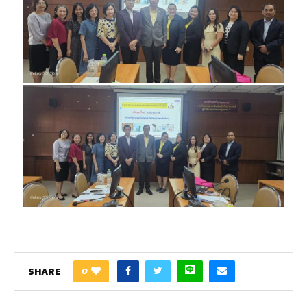
SHARE
0