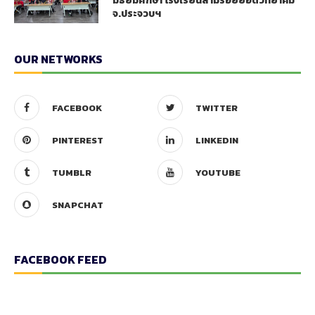
มัธยมศึกษา โรงเรียนสามร้อยยอดวิทยาคม
จ.ประจวบฯ
OUR NETWORKS
FACEBOOK
TWITTER
PINTEREST
LINKEDIN
TUMBLR
YOUTUBE
SNAPCHAT
FACEBOOK FEED